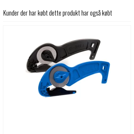
Kunder der har købt dette produkt har også købt