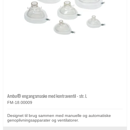
Ambu® engangsmaske med kontraventil - str. L
FM-18.00009
Designet til brug sammen med manuelle og automatiske
genoplivningsapparater og ventilatorer.