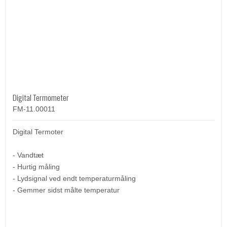
Digital Termometer
FM-11.00011
Digital Termoter
- Vandtæt
- Hurtig måling
- Lydsignal ved endt temperaturmåling
- Gemmer sidst målte temperatur