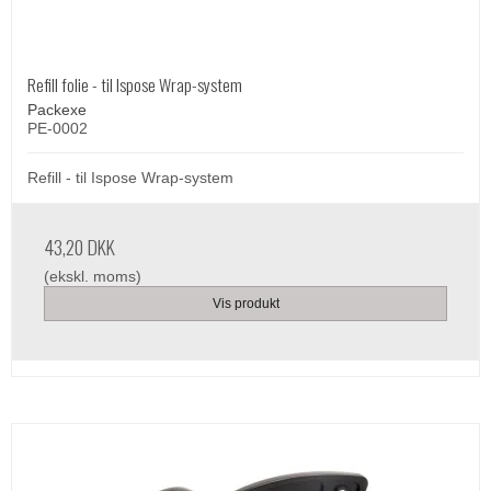
Refill folie - til Ispose Wrap-system
Packexe
PE-0002
Refill - til Ispose Wrap-system
43,20 DKK
(ekskl. moms)
Vis produkt