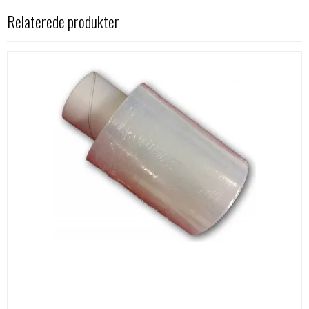
Relaterede produkter