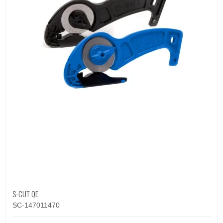
S-CUT QE
SC-147011470