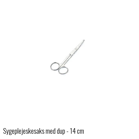
Sygeplejeskesaks med dup - 14 cm