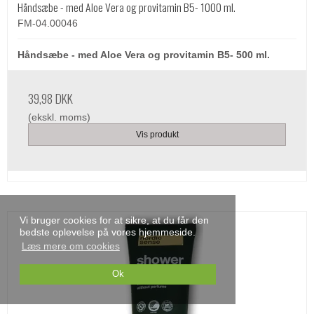
Håndsæbe - med Aloe Vera og provitamin B5- 1000 ml.
FM-04.00046
Håndsæbe - med Aloe Vera og provitamin B5- 500 ml.
39,98 DKK
(ekskl. moms)
Vis produkt
Vi bruger cookies for at sikre, at du får den
bedste oplevelse på vores hjemmeside.
Læs mere om cookies
Ok