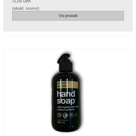
(ekskl. moms)
Vis produkt