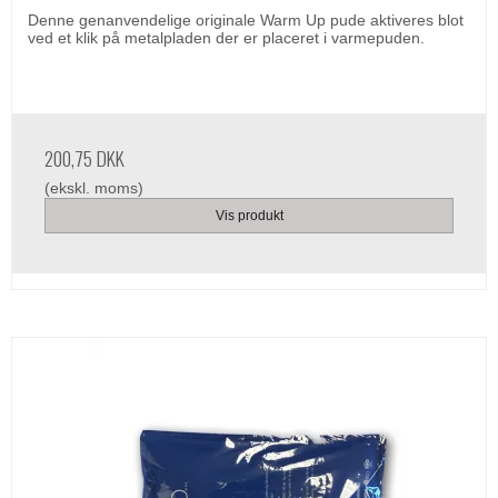
Denne genanvendelige originale Warm Up pude aktiveres blot
ved et klik på metalpladen der er placeret i varmepuden.
200,75 DKK
(ekskl. moms)
Vis produkt