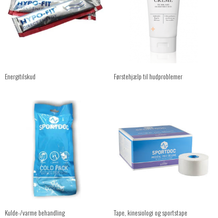
Energitilskud
Førstehjælp til hudproblemer
Kulde-/varme behandling
Tape, kinesiologi og sportstape