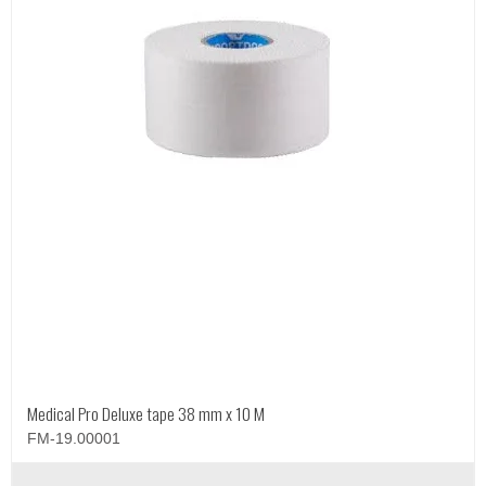
Medical Pro Deluxe tape 38 mm x 10 M
FM-19.00001