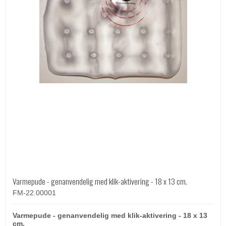
Varmepude - genanvendelig med klik-aktivering - 18 x 13 cm.
FM-22.00001
Varmepude - genanvendelig med klik-aktivering - 18 x 13
cm.