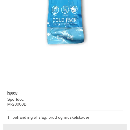
Ispose
Sportdoc
M-28000B
Til behandling af slag, brud og muskelskader