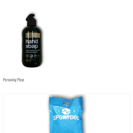
Personlig Pleje