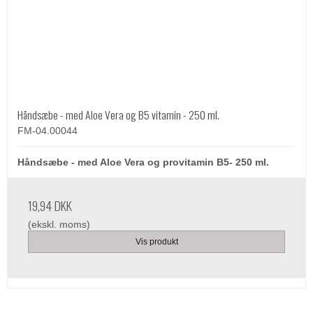
Håndsæbe - med Aloe Vera og B5 vitamin - 250 ml.
FM-04.00044
Håndsæbe - med Aloe Vera og provitamin B5- 250 ml.
19,94 DKK
(ekskl. moms)
Vis produkt