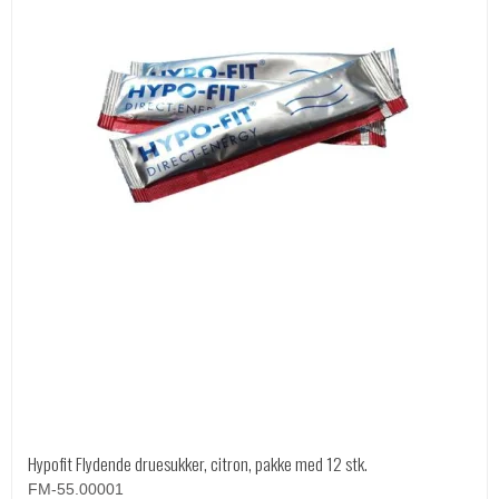
Hypofit Flydende druesukker, citron, pakke med 12 stk.
FM-55.00001