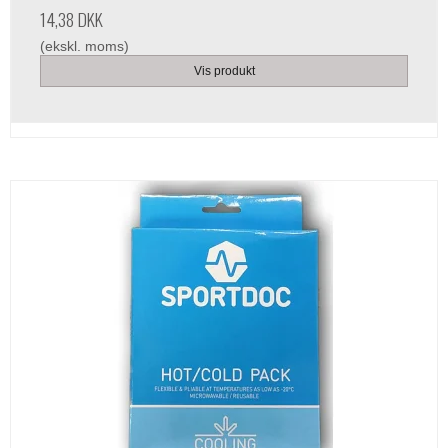
14,38 DKK
(ekskl. moms)
Vis produkt