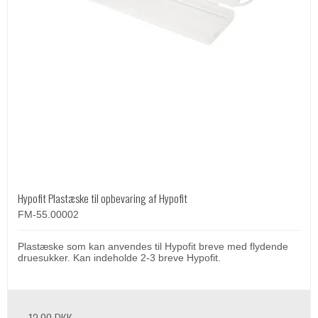
Hypofit Plastæske til opbevaring af Hypofit
FM-55.00002
Plastæske som kan anvendes til Hypofit breve med flydende
druesukker. Kan indeholde 2-3 breve Hypofit.
12,00 DKK