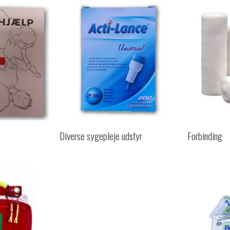
Diverse sygepleje udstyr
Forbinding