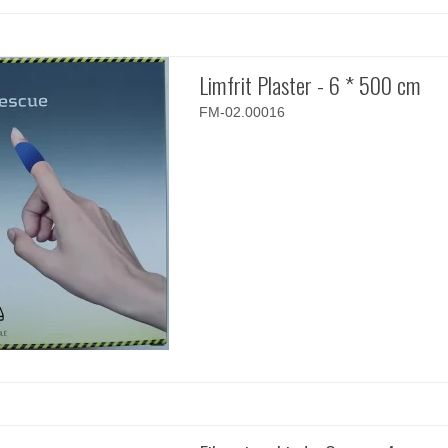
Limfrit Plaster - 6 * 500 cm
FM-02.00016