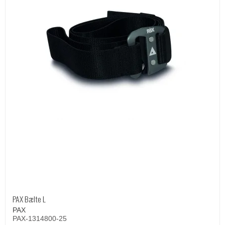
PAX Bælte L
PAX
PAX-1314800-25