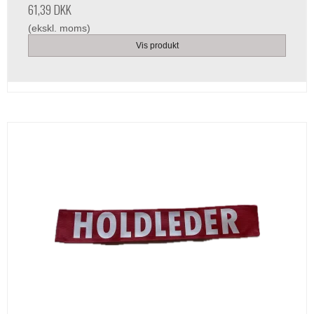
61,39 DKK
(ekskl. moms)
Vis produkt