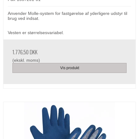
Anvender Molle-system for fastgørelse af yderligere udstyr til
brug ved indsat.
Vesten er størrelsesvariabel.
1.776,50 DKK
(ekskl. moms)
Vis produkt