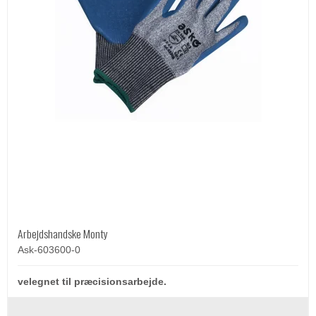
Arbejdshandske Monty
Ask-603600-0
velegnet til præcisionsarbejde.