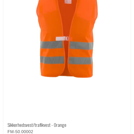
Sikkerhedsvest/trafikvest - Orange
FM-50.00002