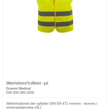
Sikkerhedsvest/trafikvest - gul
Gramm Medical
GM-300.080.2000
Sikkerhedsvest der opfylder DIN EN 471 normen - leveres i
universalstørrelse (XL).