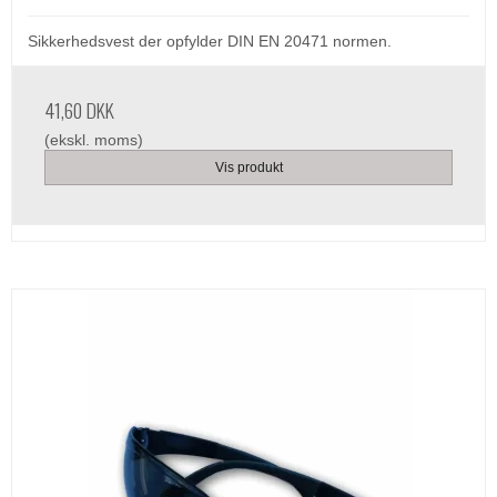
Sikkerhedsvest der opfylder DIN EN 20471 normen.
41,60 DKK
(ekskl. moms)
Vis produkt