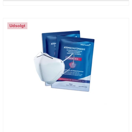
Udsolgt