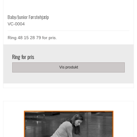
Baby/Junior Førstehjælp
VC-0004
Ring 48 15 28 79 for pris.
Ring for pris
Vis produkt