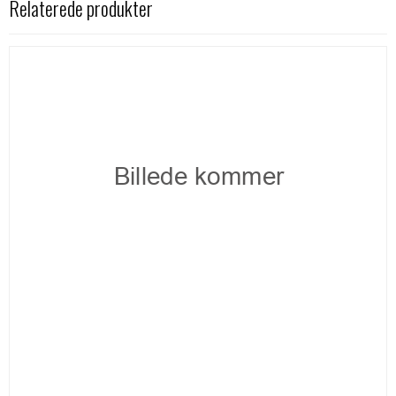
Relaterede produkter