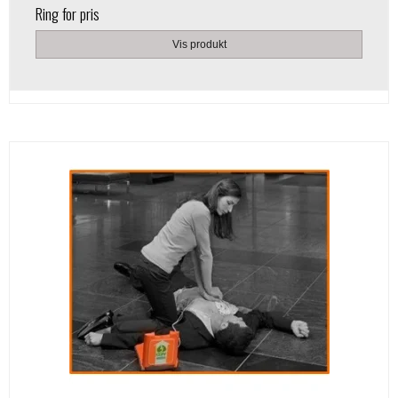
Ring for pris
Vis produkt