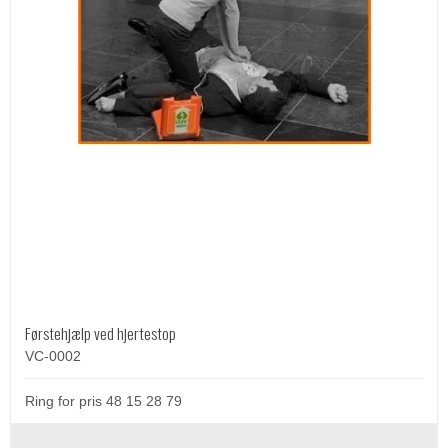
Førstehjælp ved hjertestop
VC-0002
Ring for pris 48 15 28 79