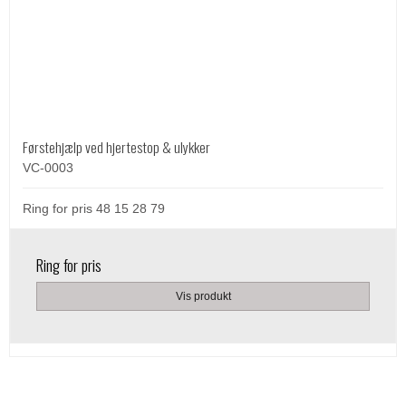
Førstehjælp ved hjertestop & ulykker
VC-0003
Ring for pris 48 15 28 79
Ring for pris
Vis produkt