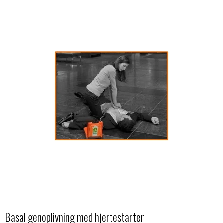
Basal genoplivning med hjertestarter