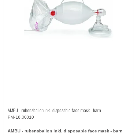
AMBU - rubensballon inkl. disposable face mask - barn
FM-18.00010
AMBU - rubensballon inkl. disposable face mask - barn