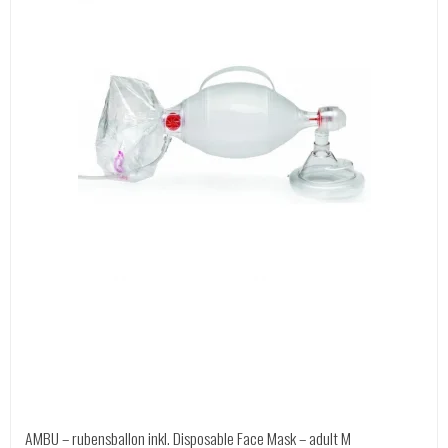
AMBU – rubensballon inkl. Disposable Face Mask – adult M