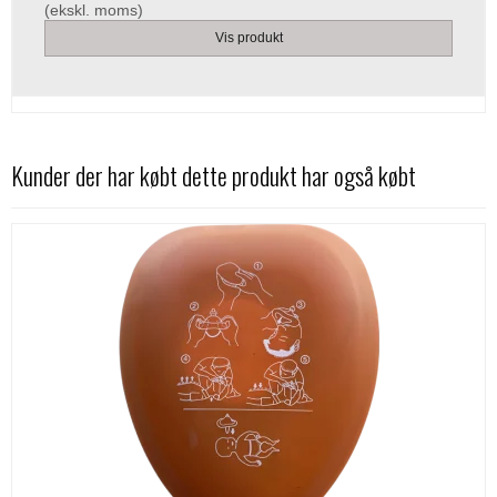
(ekskl. moms)
Vis produkt
Kunder der har købt dette produkt har også købt