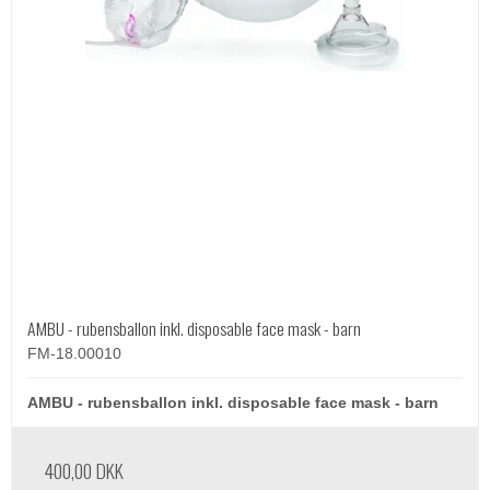
AMBU - rubensballon inkl. disposable face mask - barn
FM-18.00010
AMBU - rubensballon inkl. disposable face mask - barn
400,00 DKK