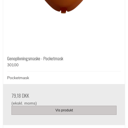
Genoplivningsmaske - Pocketmask
30100
Pocketmask
79,18 DKK
(ekskl. moms)
Vis produkt