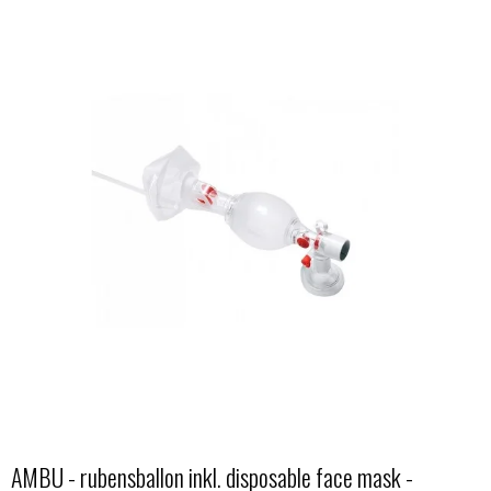
AMBU - rubensballon inkl. disposable face mask -